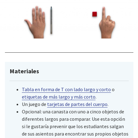
Materiales
Tabla en forma de T con lado largo y corto
o
etiquetas de más largo y más corto
.
Un juego de
tarjetas de partes del cuerpo
.
Opcional: una canasta con uno a cinco objetos de
diferentes largos para comparar. Use esta opción
si le gustaría prevenir que los estudiantes salgan
de sus asientos para encontrar sus propios objetos