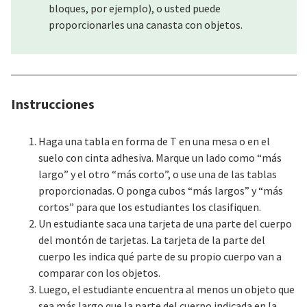
bloques, por ejemplo), o usted puede
proporcionarles una canasta con objetos.
Instrucciones
Haga una tabla en forma de T en una mesa o en el
suelo con cinta adhesiva. Marque un lado como “más
largo” y el otro “más corto”, o use una de las tablas
proporcionadas. O ponga cubos “más largos” y “más
cortos” para que los estudiantes los clasifiquen.
Un estudiante saca una tarjeta de una parte del cuerpo
del montón de tarjetas. La tarjeta de la parte del
cuerpo les indica qué parte de su propio cuerpo van a
comparar con los objetos.
Luego, el estudiante encuentra al menos un objeto que
sea más largo que la parte del cuerpo indicada en la