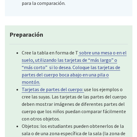
para la comparación.
Preparación
Cree la tabla en forma de T
sobre una mesa o en el
suelo, utilizando las tarjetas de “más largo” o
“más corto”
si lo desea. Coloque las tarjetas de
partes del cuerpo
boca abajo en una pila o
montón.
Tarjetas de partes del cuerpo:
use los ejemplos o
cree las suyas. Las tarjetas de las partes del cuerpo
deben mostrar imágenes de diferentes partes del
cuerpo que los niños puedan comparar fácilmente
con otros objetos.
Objetos: los estudiantes pueden obtenerlos de la
sala o de una zona específica de la sala (la zona de