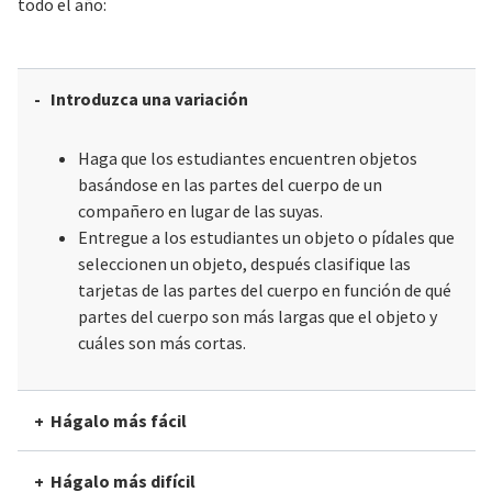
todo el año:
Introduzca una variación
Haga que los estudiantes encuentren objetos
basándose en las partes del cuerpo de un
compañero en lugar de las suyas.
Entregue a los estudiantes un objeto o pídales que
seleccionen un objeto, después clasifique las
tarjetas de las partes del cuerpo en función de qué
partes del cuerpo son más largas que el objeto y
cuáles son más cortas.
Hágalo más fácil
Hágalo más difícil