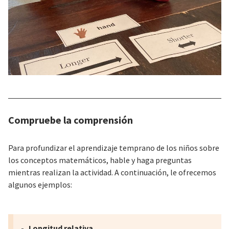
Compruebe la comprensión
Para profundizar el aprendizaje temprano de los niños sobre
los conceptos matemáticos, hable y haga preguntas
mientras realizan la actividad. A continuación, le ofrecemos
algunos ejemplos:
Longitud relativa