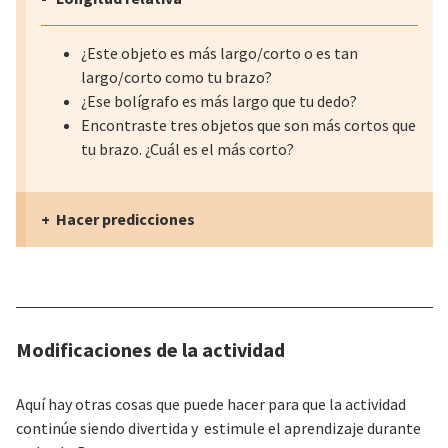
¿Este objeto es más largo/corto o es tan
largo/corto como tu brazo?
¿Ese bolígrafo es más largo que tu dedo?
Encontraste tres objetos que son más cortos que
tu brazo. ¿Cuál es el más corto?
Hacer predicciones
Modificaciones de la actividad
Aquí hay otras cosas que puede hacer para que la actividad
continúe siendo divertida y estimule el aprendizaje durante