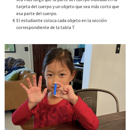
tarjeta del cuerpo y un objeto que sea más corto que
esa parte del cuerpo.
El estudiante coloca cada objeto en la sección
correspondiente de la tabla T.