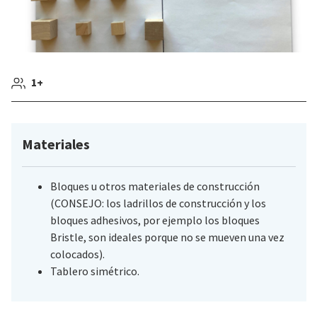
1+
Materiales
Bloques u otros materiales de construcción
(CONSEJO: los ladrillos de construcción y los
bloques adhesivos, por ejemplo los bloques
Bristle, son ideales porque no se mueven una vez
colocados).
Tablero simétrico.