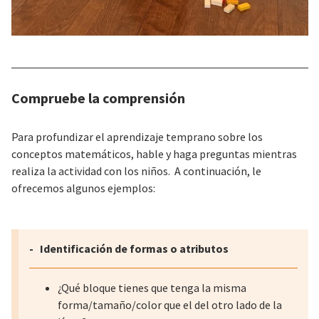
Compruebe la comprensión
Para profundizar el aprendizaje temprano sobre los
conceptos matemáticos, hable y haga preguntas mientras
realiza la actividad con los niños. A continuación, le
ofrecemos algunos ejemplos:
Identificación de formas o atributos
¿Qué bloque tienes que tenga la misma
forma/tamaño/color que el del otro lado de la