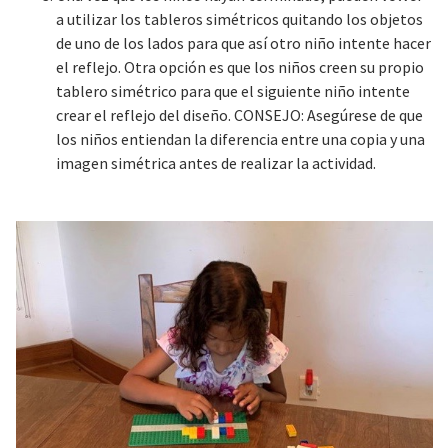
a utilizar los tableros simétricos quitando los objetos
de uno de los lados para que así otro niño intente hacer
el reflejo. Otra opción es que los niños creen su propio
tablero simétrico para que el siguiente niño intente
crear el reflejo del diseño. CONSEJO: Asegúrese de que
los niños entiendan la diferencia entre una copia y una
imagen simétrica antes de realizar la actividad.