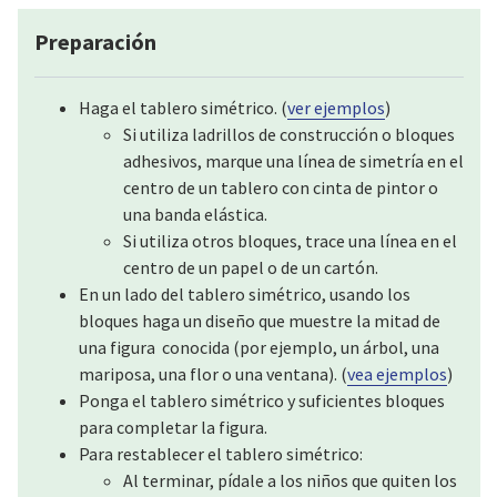
Preparación
Haga el tablero simétrico. (
ver ejemplos
)
Si utiliza ladrillos de construcción o bloques
adhesivos, marque una línea de simetría en el
centro de un tablero con cinta de pintor o
una banda elástica.
Si utiliza otros bloques, trace una línea en el
centro de un papel o de un cartón.
En un lado del tablero simétrico, usando los
bloques haga un diseño que muestre la mitad de
una figura conocida (por ejemplo, un árbol, una
mariposa, una flor o una ventana). (
vea ejemplos
)
Ponga el tablero simétrico y suficientes bloques
para completar la figura.
Para restablecer el tablero simétrico:
Al terminar, pídale a los niños que quiten los