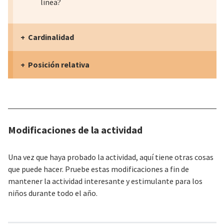
línea?
Cardinalidad
Posición relativa
Modificaciones de la actividad
Una vez que haya probado la actividad, aquí tiene otras cosas
que puede hacer. Pruebe estas modificaciones a fin de
mantener la actividad interesante y estimulante para los
niños durante todo el año.