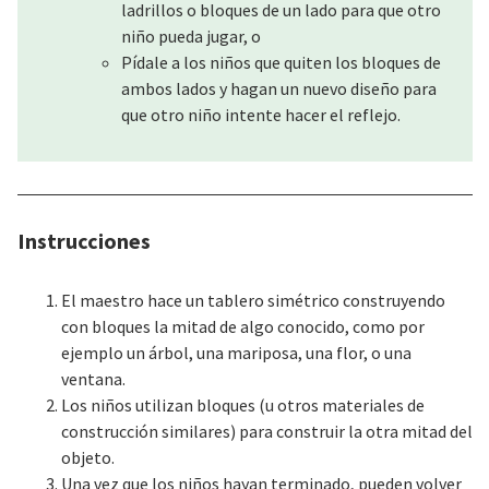
ladrillos o bloques de un lado para que otro
niño pueda jugar, o
Pídale a los niños que quiten los bloques de
ambos lados y hagan un nuevo diseño para
que otro niño intente hacer el reflejo.
Instrucciones
El maestro hace un tablero simétrico construyendo
con bloques la mitad de algo conocido, como por
ejemplo un árbol, una mariposa, una flor, o una
ventana.
Los niños utilizan bloques (u otros materiales de
construcción similares) para construir la otra mitad del
objeto.
Una vez que los niños hayan terminado, pueden volver